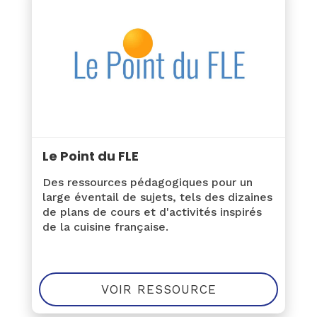
Le Point du FLE
Des ressources pédagogiques pour un
large éventail de sujets, tels des dizaines
de plans de cours et d'activités inspirés
de la cuisine française.
VOIR RESSOURCE