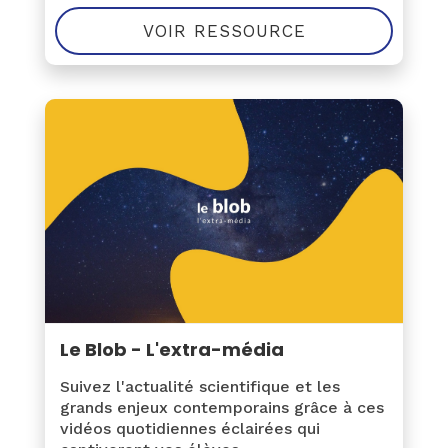
VOIR RESSOURCE
Le Blob - L'extra-média
Suivez l'actualité scientifique et les
grands enjeux contemporains grâce à ces
vidéos quotidiennes éclairées qui