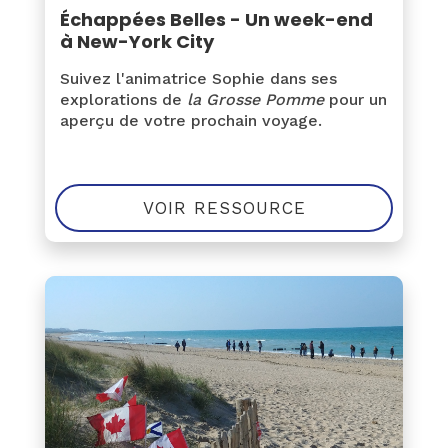
Échappées Belles - Un week-end
à New-York City
Suivez l'animatrice Sophie dans ses
explorations de
la Grosse Pomme
pour un
aperçu de votre prochain voyage.
VOIR RESSOURCE