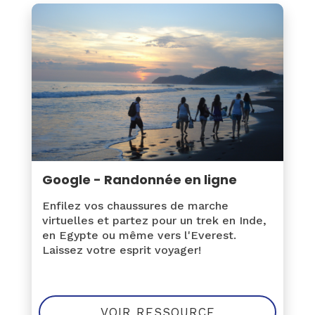
Google - Randonnée en ligne
Enfilez vos chaussures de marche
virtuelles et partez pour un trek en Inde,
en Egypte ou même vers l'Everest.
Laissez votre esprit voyager!
VOIR RESSOURCE