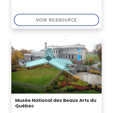
VOIR RESSOURCE
Musée National des Beaux Arts du
Québec