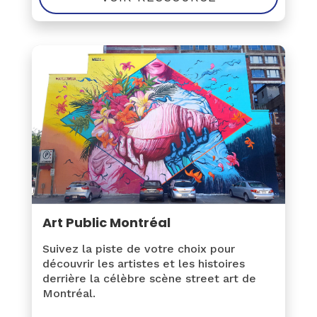
Art Public Montréal
Suivez la piste de votre choix pour
découvrir les artistes et les histoires
derrière la célèbre scène street art de
Montréal.