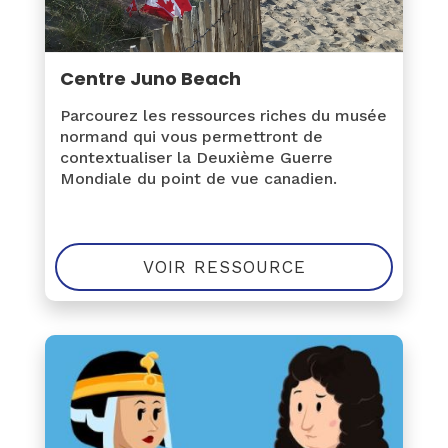
Centre Juno Beach
Parcourez les ressources riches du musée
normand qui vous permettront de
contextualiser la Deuxième Guerre
Mondiale du point de vue canadien.
VOIR RESSOURCE