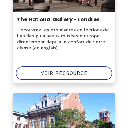
The National Gallery - Londres
Découvrez les étonnantes collections de
l'un des plus beaux musées d'Europe
directement depuis le confort de votre
classe (en anglais).
VOIR RESSOURCE