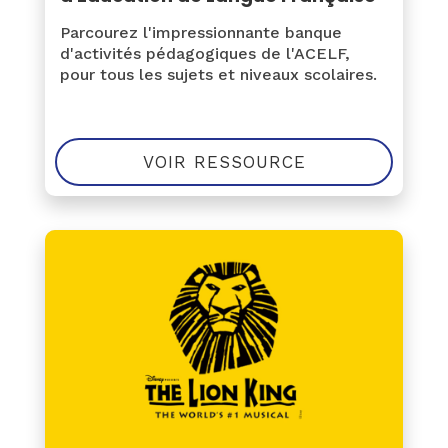
Parcourez l'impressionnante banque
d'activités pédagogiques de l'ACELF,
pour tous les sujets et niveaux scolaires.
VOIR RESSOURCE