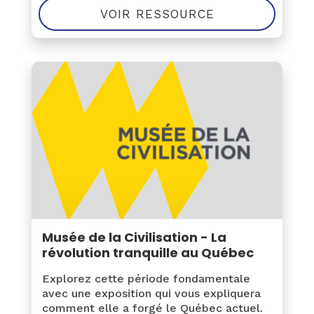
VOIR RESSOURCE
Musée de la Civilisation - La
révolution tranquille au Québec
Explorez cette période fondamentale
avec une exposition qui vous expliquera
comment elle a forgé le Québec actuel.