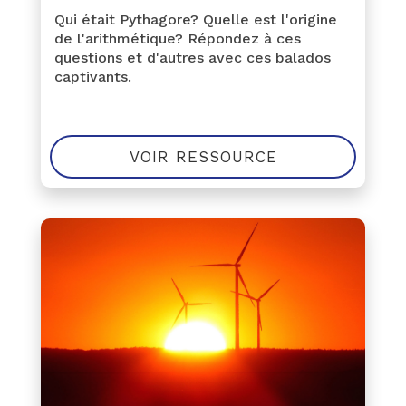
Qui était Pythagore? Quelle est l'origine
de l'arithmétique? Répondez à ces
questions et d'autres avec ces balados
captivants.
VOIR RESSOURCE