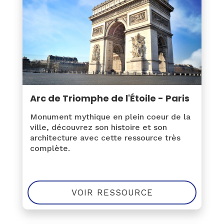
Arc de Triomphe de l'Étoile - Paris
Monument mythique en plein coeur de la
ville, découvrez son histoire et son
architecture avec cette ressource très
complète.
VOIR RESSOURCE