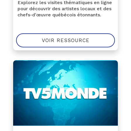
Explorez les visites thématiques en ligne
pour découvrir des artistes locaux et des
chefs-d'œuvre québécois étonnants.
VOIR RESSOURCE