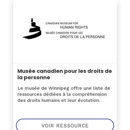
Musée canadien pour les droits de
la personne
Le musée de Winnipeg offre une liste de
ressources dédiées à la compréhension
des droits humains et leur évolution.
VOIR RESSOURCE