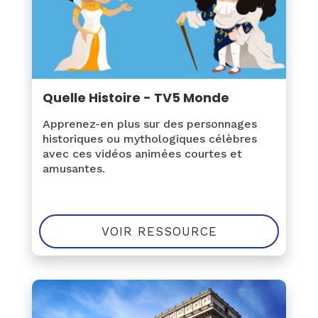
Quelle Histoire - TV5 Monde
Apprenez-en plus sur des personnages
historiques ou mythologiques célèbres
avec ces vidéos animées courtes et
amusantes.
VOIR RESSOURCE