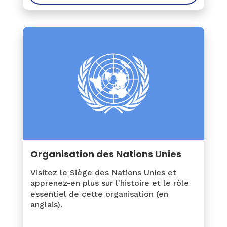
Organisation des Nations Unies
Visitez le Siège des Nations Unies et
apprenez-en plus sur l'histoire et le rôle
essentiel de cette organisation (en
anglais).