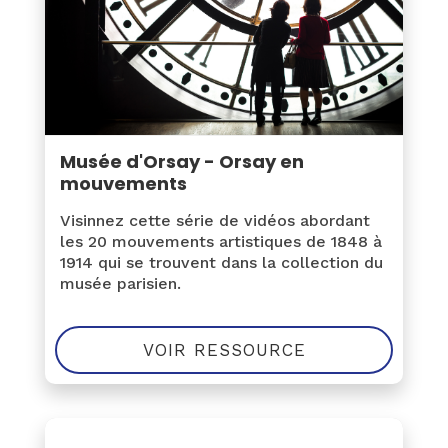
Musée d'Orsay -
Orsay en
mouvements
Visinnez cette série de vidéos abordant
les 20 mouvements artistiques de 1848 à
1914 qui se trouvent dans la collection du
musée parisien.
VOIR RESSOURCE