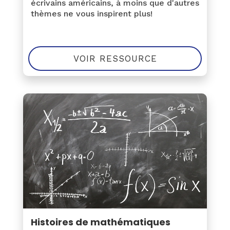
écrivains américains, à moins que d'autres
thèmes ne vous inspirent plus!
VOIR RESSOURCE
Histoires de mathématiques