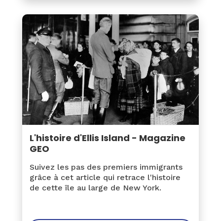
L'histoire d'Ellis Island - Magazine
GEO
Suivez les pas des premiers immigrants
grâce à cet article qui retrace l'histoire
de cette île au large de New York.