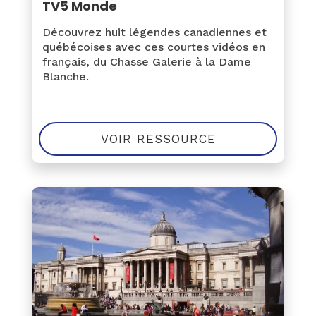
TV5 Monde
Découvrez huit légendes canadiennes et
québécoises avec ces courtes vidéos en
français, du Chasse Galerie à la Dame
Blanche.
VOIR RESSOURCE