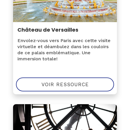
Château de Versailles
Envolez-vous vers Paris avec cette visite
virtuelle et déambulez dans les couloirs
de ce palais emblématique. Une
immersion totale!
VOIR RESSOURCE