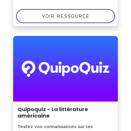
VOIR RESSOURCE
Quipoquiz - La littérature
américaine
Testez vos connaissances sur les