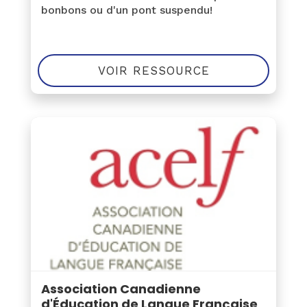
bonbons ou d'un pont suspendu!
VOIR RESSOURCE
Association Canadienne
d'Éducation de Langue Française