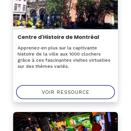
Centre d'Histoire de Montréal
Apprenez-en plus sur la captivante
histoire de la ville aux 1000 clochers
grâce à ces fascinantes visites virtuelles
sur des thèmes variés.
VOIR RESSOURCE