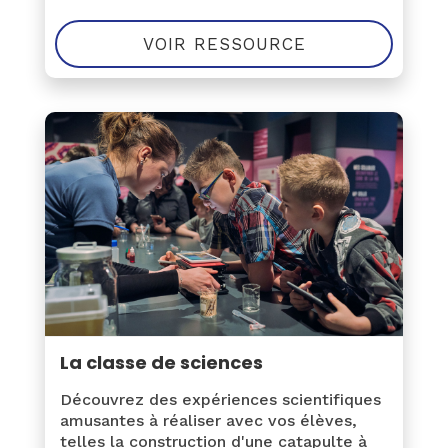
VOIR RESSOURCE
La classe de sciences
Découvrez des expériences scientifiques
amusantes à réaliser avec vos élèves,
telles la construction d'une catapulte à