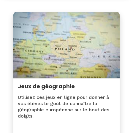
Jeux de géographie
Utilisez ces jeux en ligne pour donner à
vos élèves le goût de connaître la
géographie européenne sur le bout des
doigts!