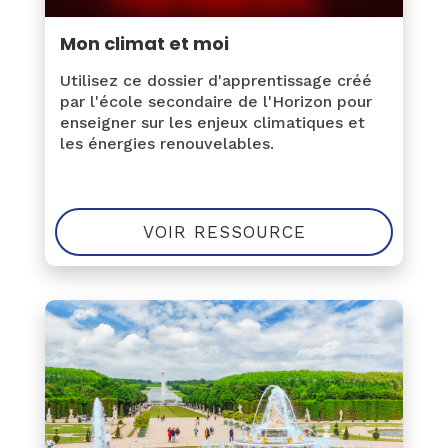
Mon climat et moi
Utilisez ce dossier d'apprentissage créé
par l'école secondaire de l'Horizon pour
enseigner sur les enjeux climatiques et
les énergies renouvelables.
VOIR RESSOURCE