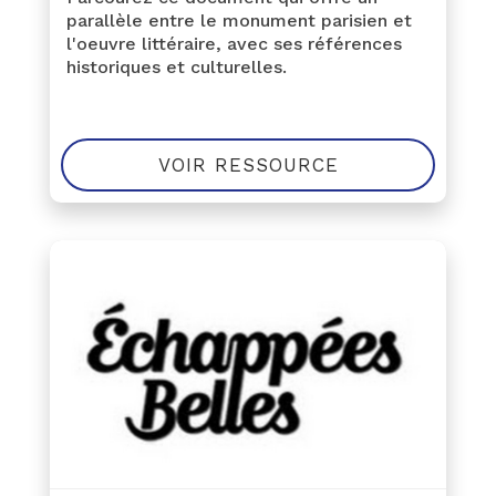
parallèle entre le monument parisien et
l'oeuvre littéraire, avec ses références
historiques et culturelles.
VOIR RESSOURCE