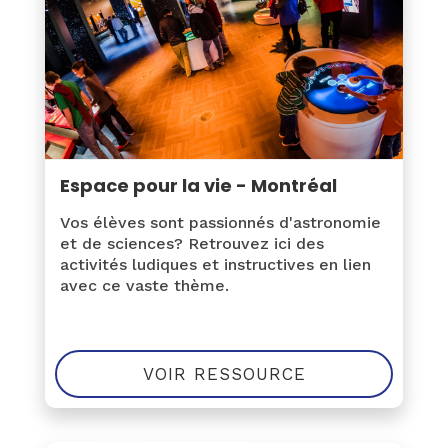
Espace pour la vie - Montréal
Vos élèves sont passionnés d'astronomie
et de sciences? Retrouvez ici des
activités ludiques et instructives en lien
avec ce vaste thème.
VOIR RESSOURCE