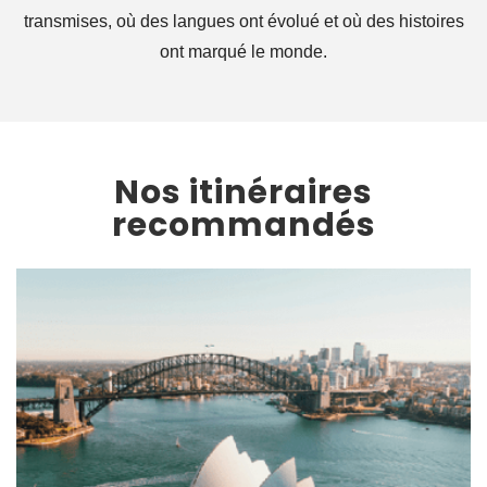
transmises, où des langues ont évolué et où des histoires
ont marqué le monde.
Nos itinéraires
recommandés