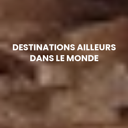
DESTINATIONS AILLEURS
DANS LE MONDE