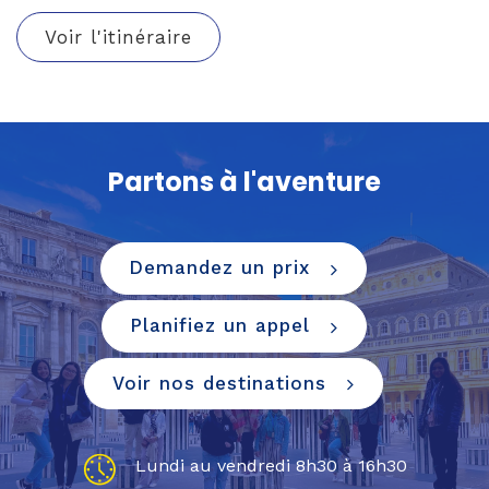
Voir l'itinéraire
Partons à l'aventure
Demandez un prix
Planifiez un appel
Voir nos destinations
Lundi au vendredi 8h30 à 16h30