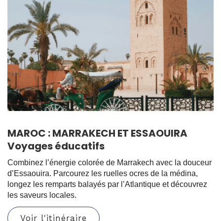
MAROC : MARRAKECH ET ESSAOUIRA
Voyages éducatifs
Combinez l’énergie colorée de Marrakech avec la douceur
d’Essaouira. Parcourez les ruelles ocres de la médina,
longez les remparts balayés par l’Atlantique et découvrez
les saveurs locales.
Voir l'itinéraire