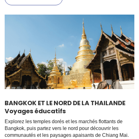
BANGKOK ET LE NORD DE LA THAILANDE
Voyages éducatifs
Explorez les temples dorés et les marchés flottants de
Bangkok, puis partez vers le nord pour découvrir les
communautés et les paysages apaisants de Chiang Mai.