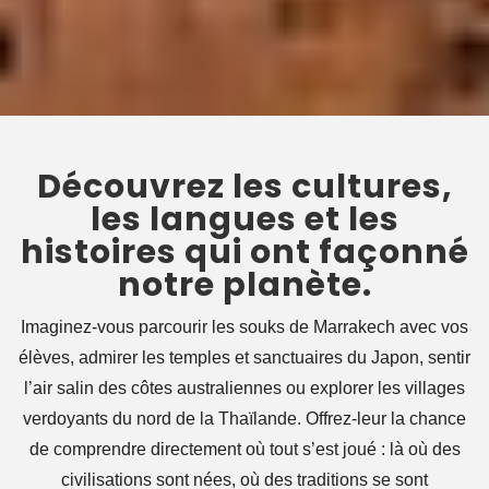
Découvrez les cultures,
les langues et les
histoires qui ont façonné
notre planète.
Imaginez-vous parcourir les souks de Marrakech avec vos
élèves, admirer les temples et sanctuaires du Japon, sentir
l’air salin des côtes australiennes ou explorer les villages
verdoyants du nord de la Thaïlande. Offrez-leur la chance
de comprendre directement où tout s’est joué : là où des
civilisations sont nées, où des traditions se sont