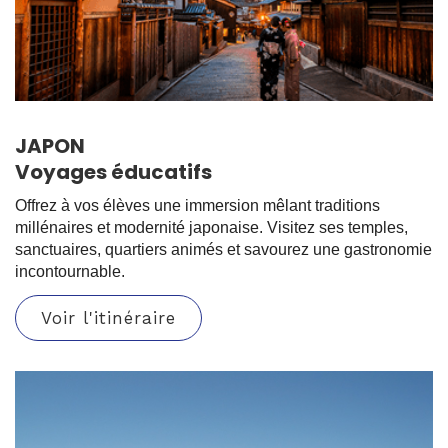
JAPON
Voyages éducatifs
Offrez à vos élèves une immersion mêlant traditions
millénaires et modernité japonaise. Visitez ses temples,
sanctuaires, quartiers animés et savourez une gastronomie
incontournable.
Voir l'itinéraire