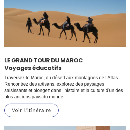
LE GRAND TOUR DU MAROC
Voyages éducatifs
Traversez le Maroc, du désert aux montagnes de l'Atlas.
Rencontrez des artisans, explorez des paysages
saisissants et plongez dans l'histoire et la culture d'un des
plus anciens pays du monde.
Voir l'itinéraire