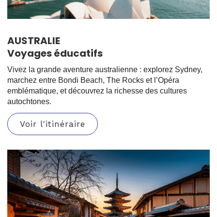
AUSTRALIE
Voyages éducatifs
Vivez la grande aventure australienne : explorez Sydney,
marchez entre Bondi Beach, The Rocks et l’Opéra
emblématique, et découvrez la richesse des cultures
autochtones.
Voir l'itinéraire